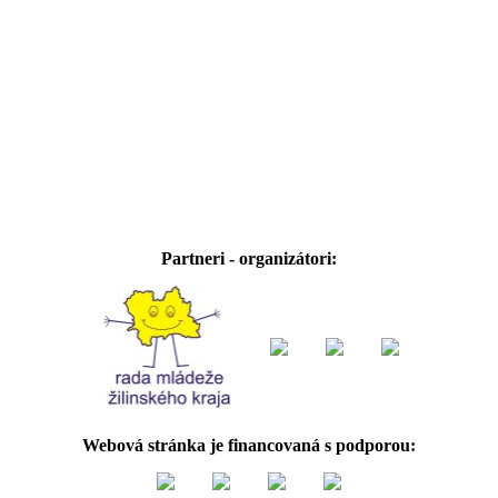
Partneri - organizátori:
Webová stránka je financovaná s podporou: